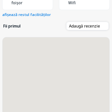
foișor
Wifi
afișează restul facilităților
Fii primul
Adaugă recenzie