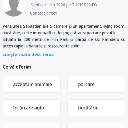
Verificat
· din 2026 pe TURIST INFO
Contact direct
Pensiunea Sebastian are 5 camere și un apartament, living room,
bucătărie, curte interioară cu foișor, grătar și parcare privată.
Situată la 200 metri de Fun Park și pârtia de ski Kalinderu cu
acces rapid la barurile și restaurantele din
...
citește toată descrierea
Ce vă oferim
acceptăm animale
parcare
încărcare auto
bucătărie