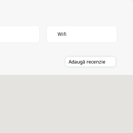
Wifi
Adaugă recenzie