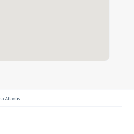
a Atlantis