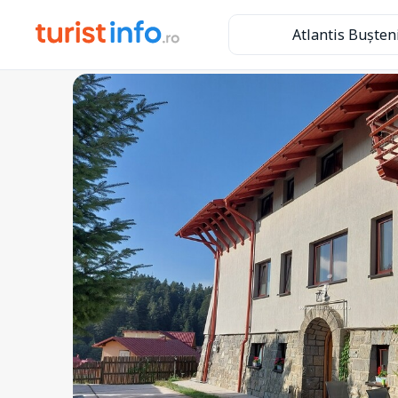
Atlantis Bușten