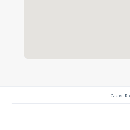
Cazare R