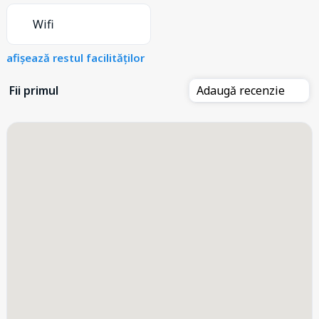
Wifi
afișează restul facilităților
Fii primul
Adaugă recenzie