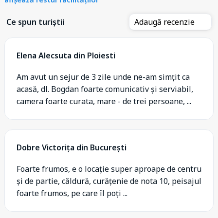
Ce spun turiștii
Adaugă recenzie
Elena Alecsuta din Ploiesti
Am avut un sejur de 3 zile unde ne-am simțit ca
acasă, dl. Bogdan foarte comunicativ și serviabil,
camera foarte curata, mare - de trei persoane, ...
Dobre Victorița din București
Foarte frumos, e o locație super aproape de centru
și de partie, căldură, curățenie de nota 10, peisajul
foarte frumos, pe care îl poți ...