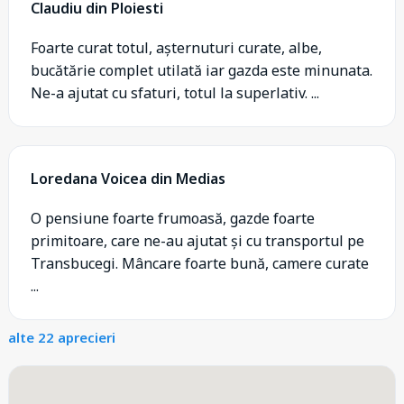
Claudiu din Ploiesti
Foarte curat totul, așternuturi curate, albe,
bucătărie complet utilată iar gazda este minunata.
Ne-a ajutat cu sfaturi, totul la superlativ. ...
Loredana Voicea din Medias
O pensiune foarte frumoasă, gazde foarte
primitoare, care ne-au ajutat și cu transportul pe
Transbucegi. Mâncare foarte bună, camere curate
...
alte 22 aprecieri