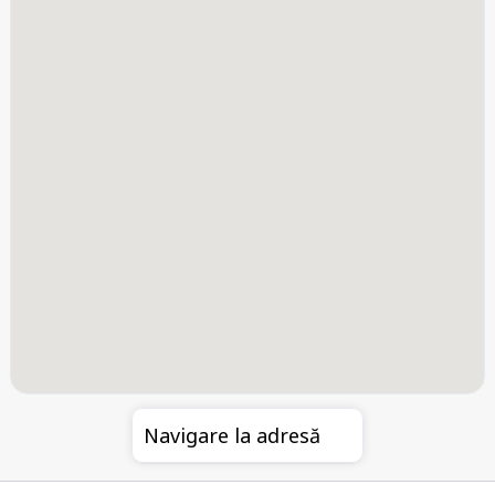
Navigare la adresă