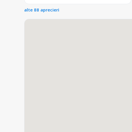
alte 88 aprecieri