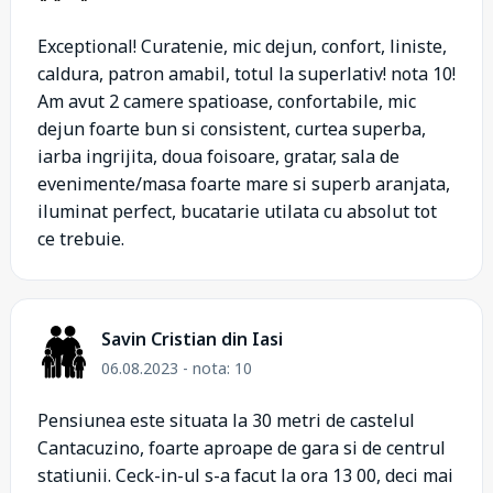
Exceptional! Curatenie, mic dejun, confort, liniste,
caldura, patron amabil, totul la superlativ! nota 10!
Am avut 2 camere spatioase, confortabile, mic
dejun foarte bun si consistent, curtea superba,
iarba ingrijita, doua foisoare, gratar, sala de
evenimente/masa foarte mare si superb aranjata,
iluminat perfect, bucatarie utilata cu absolut tot
ce trebuie.
Savin Cristian din Iasi
06.08.2023 - nota: 10
Pensiunea este situata la 30 metri de castelul
Cantacuzino, foarte aproape de gara si de centrul
statiunii. Ceck-in-ul s-a facut la ora 13 00, deci mai