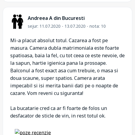
Andreea A din Bucuresti
sejur: 11.07.2020 - 13.07.2020 - nota: 10
Mi-a placut absolut totul. Cazarea a fost pe
masura. Camera dubla matrimoniala este foarte
spatioasa, baia la fel, cu tot ceea ce este nevoie, de
la sapun, hartie igienica pana la prosoape.
Balconul a fost exact asa cum trebuie, o masa si
doua scaune, super spatios. Camera arata
impecabil si isi merita banii dati pe o noapte de
cazare. Vom reveni cu siguranta!
La bucatarie cred ca ar fi foarte de folos un
desfacator de sticle de vin, in rest totul ok.