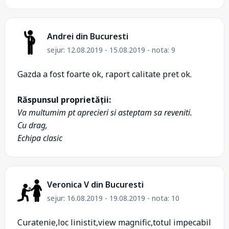
Andrei din Bucuresti
sejur: 12.08.2019 - 15.08.2019 - nota: 9
Gazda a fost foarte ok, raport calitate pret ok.
Răspunsul proprietății:
Va multumim pt aprecieri si asteptam sa reveniti.
Cu drag,
Echipa clasic
Veronica V din Bucuresti
sejur: 16.08.2019 - 19.08.2019 - nota: 10
Curatenie,loc linistit,view magnific,totul impecabil