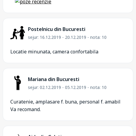
Postelnicu din Bucuresti
sejur: 16.12.2019 - 20.12.2019 - nota: 10
Locatie minunata, camera confortabila
Mariana din Bucuresti
sejur: 02.12.2019 - 05.12.2019 - nota: 10
Curatenie, amplasare f. buna, personal f. amabil
Va recomand.