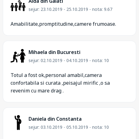
Aida din Galati
sejur: 23.10.2019 - 25.10.2019 - nota: 9.67
Amabilitate,promptitudine,camere frumoase.
Mihaela din Bucuresti
sejur: 02.10.2019 - 04.10.2019 - nota: 10
Totul a fost ok,personal amabil,camera
confortabila si curata ,peisajul mirific ,o sa
revenim cu mare drag .
Daniela din Constanta
sejur: 03.10.2019 - 05.10.2019 - nota: 10