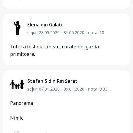
Elena din Galati
sejur: 28.05.2020 - 31.05.2020 - nota: 10
Totul a fost ok. Liniste, curatenie, gazda
primitoare.
Stefan S din Rm Sarat
sejur: 07.01.2020 - 09.01.2020 - nota: 9.33
Panorama
Nimic