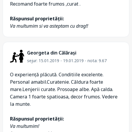
Recomand foarte frumos ,curat .
Răspunsul proprietății:
Va multumim si va asteptam cu drag!!
Georgeta din Călărași
sejur: 15.01.2019 - 19.01.2019 - nota: 9.67
O experiență plăcută. Conditiile excelente.
Personal amabil.Curatenie. Căldura foarte
mare.Lenjerii curate. Prosoape albe. Apă calda.
Camera 1 foarte spatioasa, decor frumos. Vedere
la munte.
Răspunsul proprietății:
Va multumim!