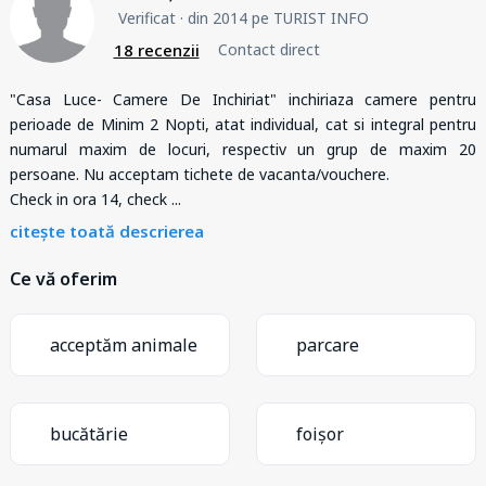
Verificat
· din 2014 pe TURIST INFO
18 recenzii
Contact direct
"Casa Luce- Camere De Inchiriat" inchiriaza camere pentru
perioade de Minim 2 Nopti, atat individual, cat si integral pentru
numarul maxim de locuri, respectiv un grup de maxim 20
persoane. Nu acceptam tichete de vacanta/vouchere.
Check in ora 14, check
...
citește toată descrierea
Ce vă oferim
acceptăm animale
parcare
bucătărie
foișor