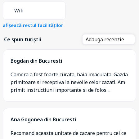
Wifi
afișează restul facilităților
Ce spun turiștii
Adaugă recenzie
Bogdan din Bucuresti
Camera a fost foarte curata, baia imaculata. Gazda
primitoare si receptiva la nevoile celor cazati. Am
primit instructiuni importante si de folos ...
Ana Gogonea din Bucuresti
Recomand aceasta unitate de cazare pentru cei ce