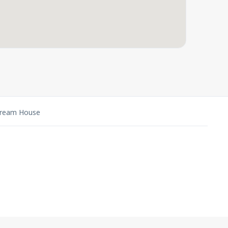
ream House