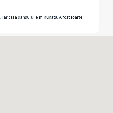
, iar casa dansului e minunata. A fost foarte