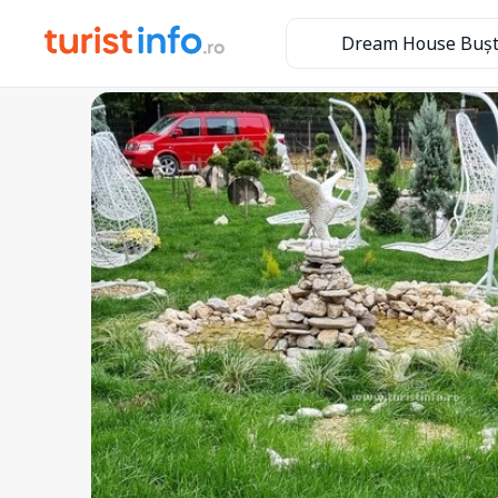
Dream House Bușt