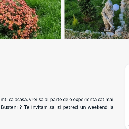
simti ca acasa, vrei sa ai parte de o experienta cat mai
 Busteni ? Te invitam sa iti petreci un weekend la