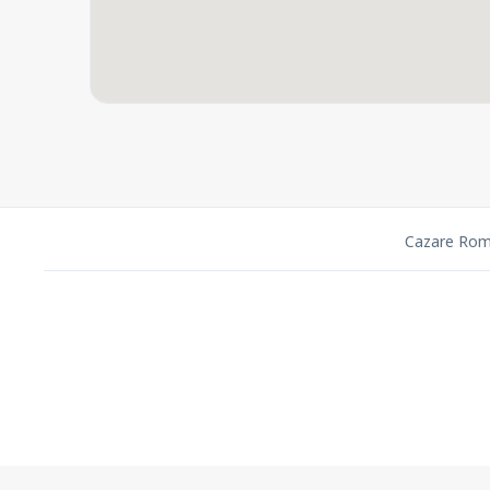
Cazare Rom