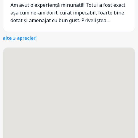
Am avut o experiență minunată! Totul a fost exact
așa cum ne-am dorit: curat impecabil, foarte bine
dotat și amenajat cu bun gust. Priveliștea ...
alte 3 aprecieri