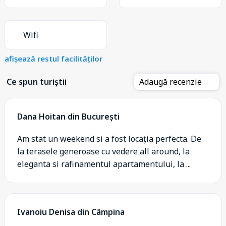
Wifi
afișează restul facilităților
Ce spun turiștii
Adaugă recenzie
Dana Hoitan din București
Am stat un weekend si a fost locația perfecta. De
la terasele generoase cu vedere all around, la
eleganta si rafinamentul apartamentului, la ...
Ivanoiu Denisa din Câmpina