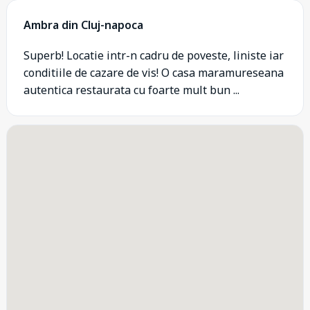
Ambra din Cluj-napoca
Superb! Locatie intr-n cadru de poveste, liniste iar
conditiile de cazare de vis! O casa maramureseana
autentica restaurata cu foarte mult bun ...