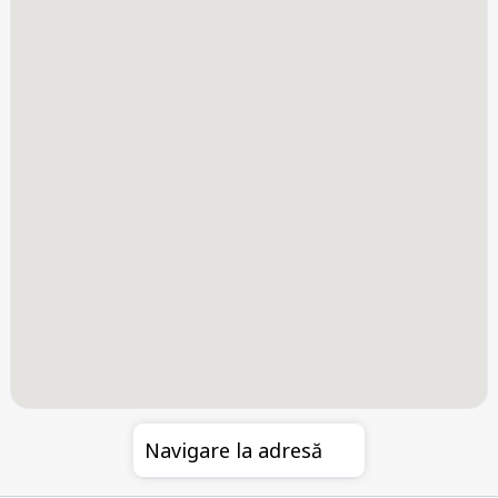
Navigare la adresă