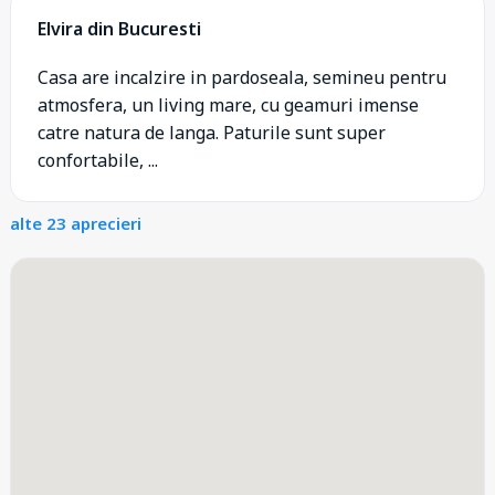
Elvira din Bucuresti
Casa are incalzire in pardoseala, semineu pentru
atmosfera, un living mare, cu geamuri imense
catre natura de langa. Paturile sunt super
confortabile, ...
alte 23 aprecieri