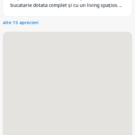
bucatarie dotata complet și cu un living spațios. ...
alte 15 aprecieri