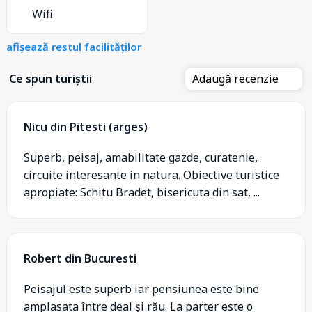
Wifi
afișează restul facilităților
Ce spun turiștii
Adaugă recenzie
Nicu din Pitesti (arges)
Superb, peisaj, amabilitate gazde, curatenie,
circuite interesante in natura. Obiective turistice
apropiate: Schitu Bradet, bisericuta din sat, ...
Robert din Bucuresti
Peisajul este superb iar pensiunea este bine
amplasata între deal și rău. La parter este o