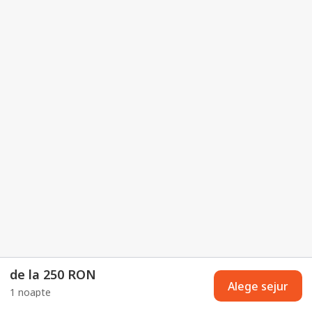
de la 250 RON
Alege sejur
1 noapte