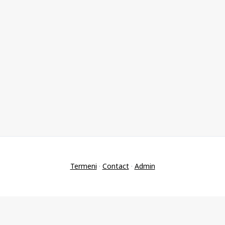
Termeni
·
Contact
·
Admin