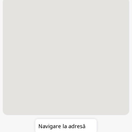
Navigare la adresă