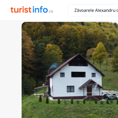
Zăvoarele Alexandru 