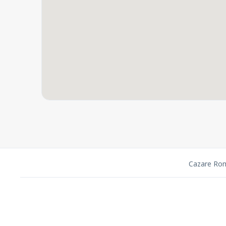
Cazare Ro