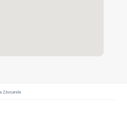
a Zăvoarele