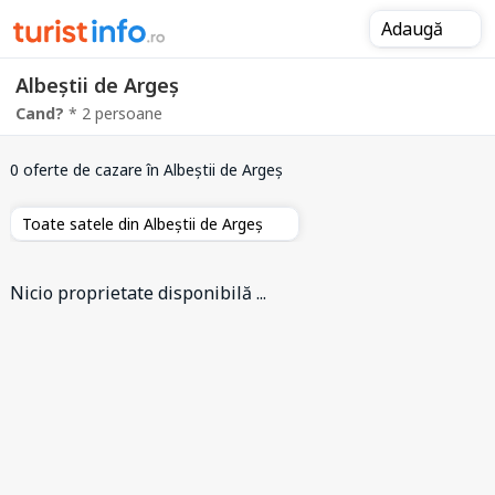
Adaugă
Albeștii de Argeș
Cand?
* 2 persoane
0 oferte de cazare
în Albeștii de Argeș
Toate satele din Albeștii de Argeș
Nicio proprietate disponibilă ...