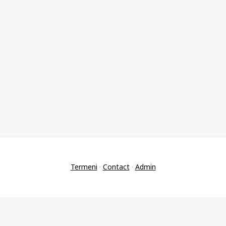
Termeni
·
Contact
·
Admin