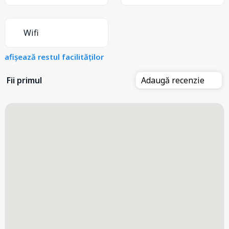
Wifi
afișează restul facilităților
Fii primul
Adaugă recenzie