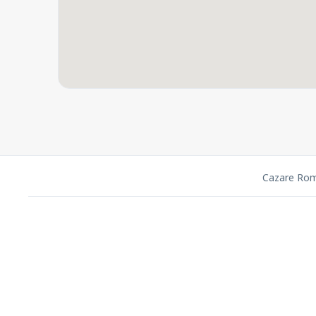
Cazare Ro