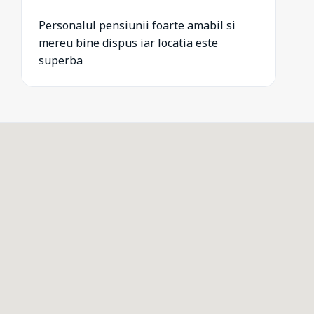
Personalul pensiunii foarte amabil si
mereu bine dispus iar locatia este
superba