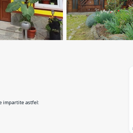
 impartite astfel: