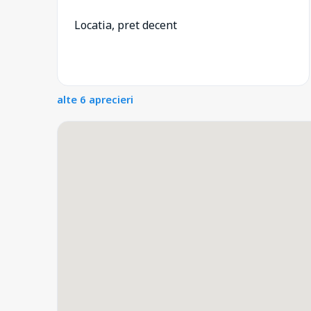
Locatia, pret decent
alte 6 aprecieri