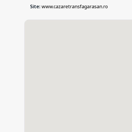
Site:
www.cazaretransfagarasan.ro