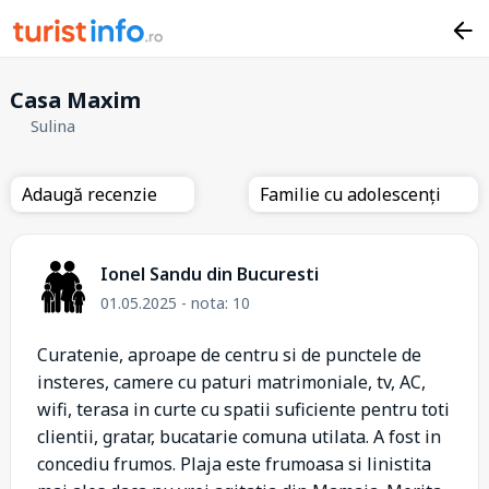
Casa Maxim
Sulina
Adaugă recenzie
Familie cu adolescenți
Ionel Sandu din Bucuresti
01.05.2025 - nota: 10
Curatenie, aproape de centru si de punctele de
insteres, camere cu paturi matrimoniale, tv, AC,
wifi, terasa in curte cu spatii suficiente pentru toti
clientii, gratar, bucatarie comuna utilata. A fost in
concediu frumos. Plaja este frumoasa si linistita