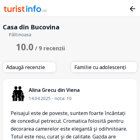
Casa din Bucovina
Păltinoasa
10.0
/ 9 recenzii
Adaugă recenzie
Familie cu adolescenți
Alina Grecu din Viena
14.04.2025 - nota: 10
Peisajul este de poveste, suntem foarte încântați
de concediul petrecut. Cromatica folosită pentru
decorarea camerelor este elegantă şi odihnitoare.
Totul este nou, curat şi de calitate. Gazda are