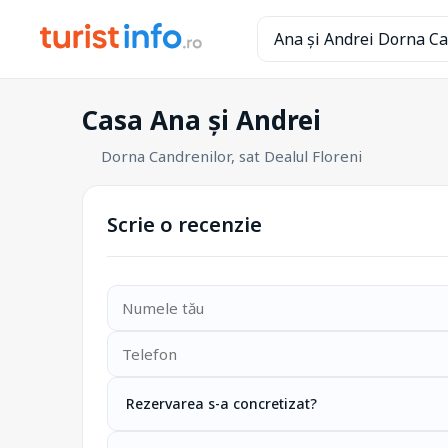
Casa Ana și Andrei
Dorna Candrenilor, sat Dealul Floreni
Scrie o recenzie
Rezervarea s-a concretizat?