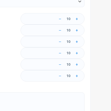
−
+
10
−
+
10
−
+
10
−
+
10
−
+
10
−
+
10