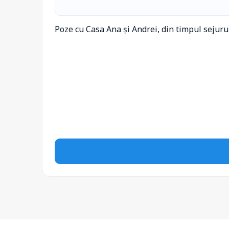
Poze cu Casa Ana și Andrei, din timpul sejur