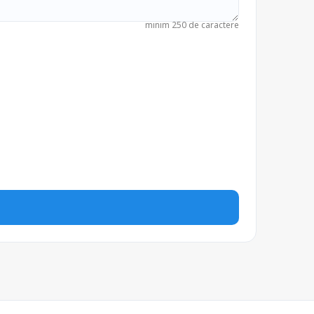
minim 250 de caractere