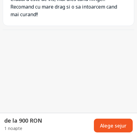
Recomand cu mare drag si o sa intoarcem cand
mai curand!!
de la 900 RON
Alege sejur
1 noapte